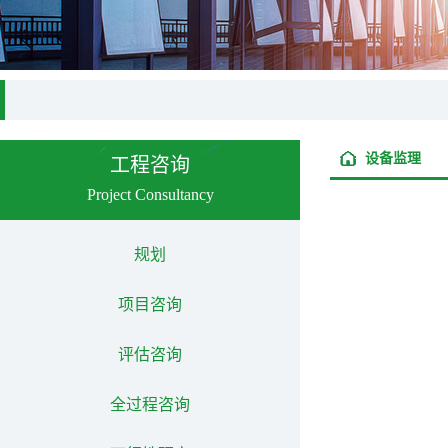
设备监理
工程咨询
Project Consultancy
规划
项目咨询
评估咨询
全过程咨询