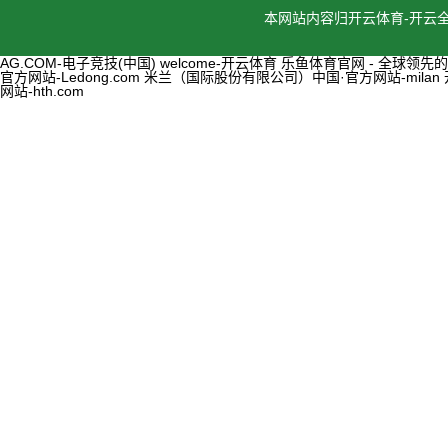
本网站内容归开云体育-开云
AG.COM-电子竞技(中国)
welcome-开云体育
乐鱼体育官网 - 全球领先
官方网站-Ledong.com
米兰（国际股份有限公司）中国·官方网站-milan
网站-hth.com