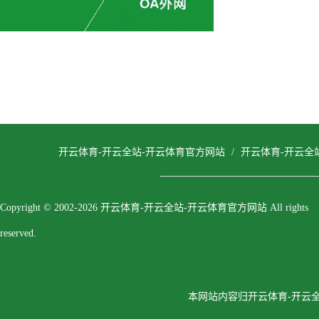
开云体育-开云全站-开云体育官方网站
/
开云体育-开云全
Copyright © 2002-2026 开云体育-开云全站-开云体育官方网站 All rights
reserved.
本网站内容归开云体育-开云