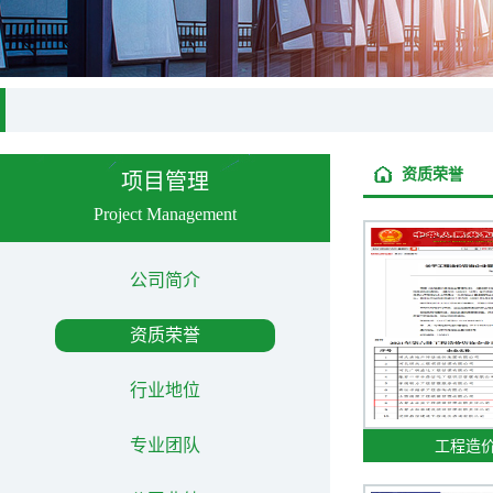
资质荣誉
项目管理
Project Management
公司简介
资质荣誉
行业地位
专业团队
工程造