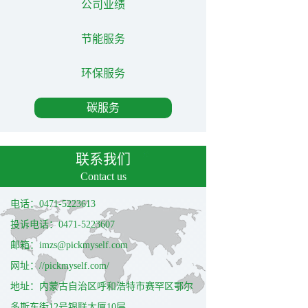
公司业绩
节能服务
环保服务
碳服务
联系我们
Contact us
电话：0471-5223613
投诉电话：0471-5223607
邮箱：imzs@pickmyself.com
网址：//pickmyself.com/
地址：内蒙古自治区呼和浩特市赛罕区鄂尔
多斯东街12号银联大厦10层