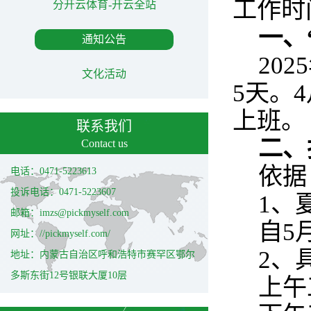
工作时
分开云体育-开云全站
一、
通知公告
20
文化活动
5天。
上班。
联系我们
二、
Contact us
依据
电话：0471-5223613
投诉电话：0471-5223607
1、
邮箱：imzs@pickmyself.com
自5
网址：//pickmyself.com/
2、
地址：内蒙古自治区呼和浩特市赛罕区鄂尔
多斯东街12号银联大厦10层
上午工