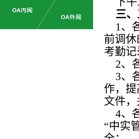
下午工
三、
1、
前调休
考勤记
2、
3、
作，提
文件，
4、
“中实
全；