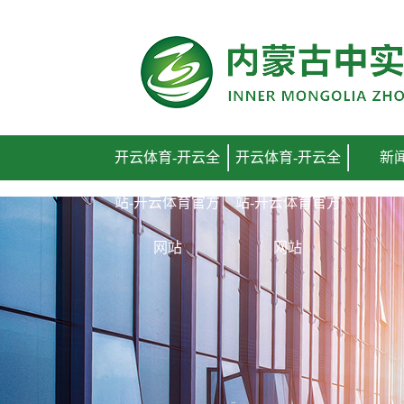
开云体育-开云全站
开云体育-开云全
开云体育-开云全
新
站-开云体育官方
站-开云体育官方
网站
网站