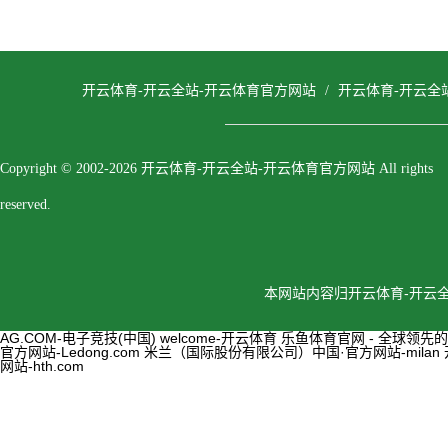
开云体育-开云全站-开云体育官方网站
/
开云体育-开云全
Copyright © 2002-2026 开云体育-开云全站-开云体育官方网站 All rights
reserved.
本网站内容归开云体育-开云
AG.COM-电子竞技(中国)
welcome-开云体育
乐鱼体育官网 - 全球领先
官方网站-Ledong.com
米兰（国际股份有限公司）中国·官方网站-milan
网站-hth.com