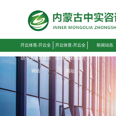
开云体育-开云全站
开云体育-开云全
开云体育-开云全
新闻动态
站-开云体育官方
站-开云体育官方
网站
网站