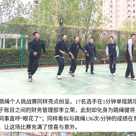
跳绳个人挑战赛同样亮点纷呈。17名选手在1分钟单摇跳
于账目之间的财务管理部李立荣，此刻却化身为跳绳健将，
同事直呼“眼花了”；同样看似与跳绳136次/分钟的成绩
，让这场比赛充满了惊喜与意外。