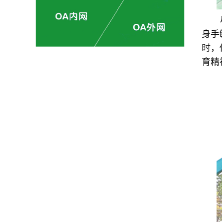
身手
时，
育精