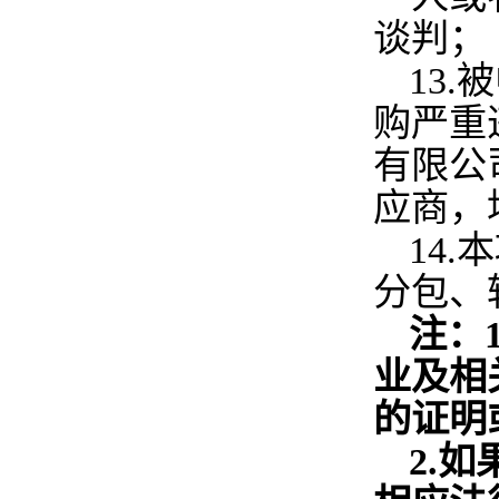
谈判；
13.
被
购严重
有限公
应商，
14.
本
分包、
注：
业及相
的证明
2.
如