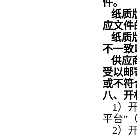
件。
纸质
应文件
纸质
不一致
供应
受以邮
或不符
八、开
1
）
平台”（
2
）开