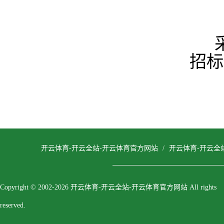
招标
开云体育-开云全站-开云体育官方网站
/
开云体育-开云全
Copyright © 2002-2026 开云体育-开云全站-开云体育官方网站 All rights
reserved.