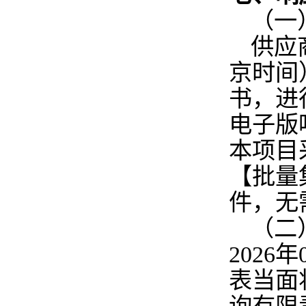
（一
供应商
京时间
书，进
电子版
本项目
【批量
件，无
（二
2026年
表当面