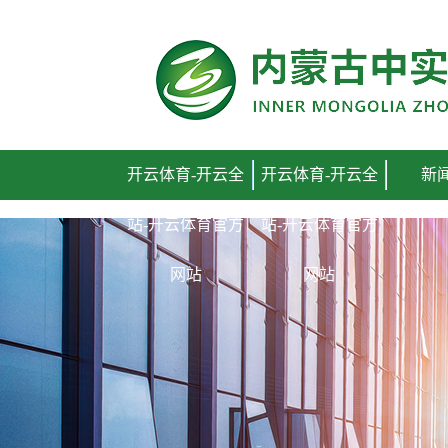
开云体育-开云全站
开云体育-开云全
开云体育-开云全
新
站-开云体育官方
站-开云体育官方
网站
网站