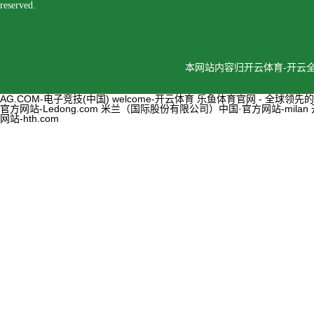
reserved.
本网站内容归开云体育-开云
AG.COM-电子竞技(中国)
welcome-开云体育
乐鱼体育官网 - 全球领先
官方网站-Ledong.com
米兰（国际股份有限公司）中国·官方网站-milan
网站-hth.com