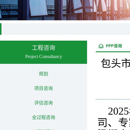
PPP咨询
工程咨询
Project Consultancy
包头市
规划
项目咨询
评估咨询
20
全过程咨询
司、专