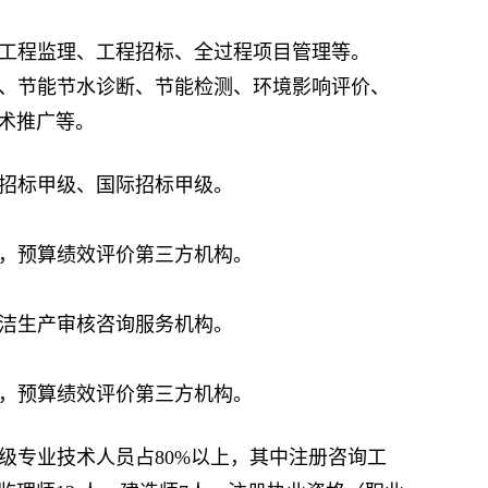
工程监理、工程招标、全过程项目管理等。
、节能节水诊断、节能检测、环境影响评价、
术推广等。
招标甲级、国际招标甲级。
，预算绩效评价第三方机构。
洁生产审核咨询服务机构。
，预算绩效评价第三方机构。
高级专业技术人员占80%以上，其中注册咨询工