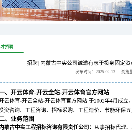
人才招聘
招聘| 内蒙古中实公司诚邀有志于投身固定
发布时间：2025-02-13 浏览
一、开云体育-开云全站-开云体育官方网站
开云体育-开云全站-开云体育官方网站 于2002年4月
投资咨询、工程咨询、招标采购、工程造价、节能环保五
二、业务范围
内蒙古中实工程招标咨询有限责任公司：
从事招标代理、