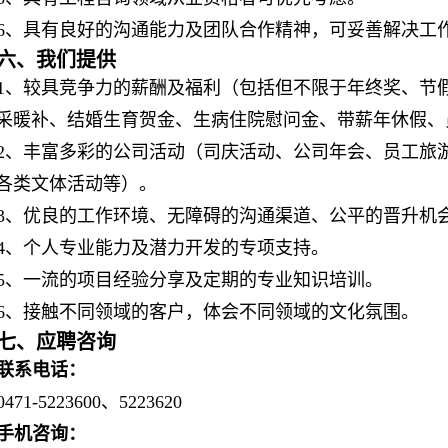
6、具有良好的沟通能力及团队合作精神，可妥善解决工
六、我们提供
1、较具竞争力的薪酬及福利（包括但不限于年终奖、节
采暖补、结婚生育贺金、生病住院慰问金、带薪年休假、
2、丰富多彩的公司活动（司庆活动、公司年会、员工旅游、
各类文体活动等）。
3、优良的工作环境、无障碍的沟通渠道、公平的晋升机
4、个人专业能力及潜力开发的专项支持。
5、一流的项目经验分享及定期的专业知识培训。
6、接触不同领域的客户，体会不同领域的文化氛围。
七、应聘咨询
联系电话：
0471-5223600、5223620
手机咨询：