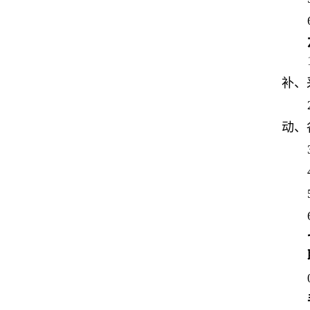
补、
动、