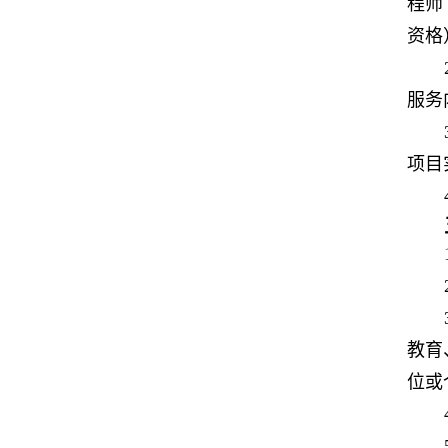
程师
资格
服务
项目
教育
位或