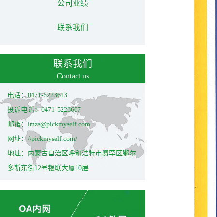
公司业绩
联系我们
联系我们
Contact us
电话：0471-5223613
投诉电话：0471-5223607
邮箱：imzs@pickmyself.com
网址：//pickmyself.com/
地址：内蒙古自治区呼和浩特市赛罕区鄂尔
多斯东街12号银联大厦10层