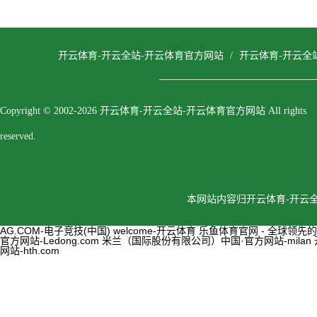
开云体育-开云全站-开云体育官方网站
/
开云体育-开云全
Copyright © 2002-2026 开云体育-开云全站-开云体育官方网站 All rights
reserved.
本网站内容归开云体育-开云
AG.COM-电子竞技(中国)
welcome-开云体育
乐鱼体育官网 - 全球领先
官方网站-Ledong.com
米兰（国际股份有限公司）中国·官方网站-milan
网站-hth.com