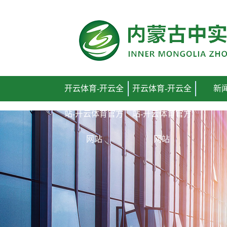
开云体育-开云全站
开云体育-开云全
开云体育-开云全
新
站-开云体育官方
站-开云体育官方
网站
网站