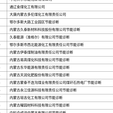
通辽金煤化工有限公司
大唐内蒙古多伦煤化工有限责任公司
鄂尔多斯大路工业园区节能诊断
内蒙古久泰新材料科技股份有限公司节能诊断
久泰能源（准格尔）有限公司节能诊断
0
鄂尔多斯市西北能源化工有限责任公司节能诊断
内蒙古伊泰煤制油有限责任公司节能诊断
2
内蒙古易高煤化科技有限公司节能诊断
3
内蒙古东华能源有限责任公司节能诊断
4
内蒙古天润化肥股份有限公司节能诊断
5
内蒙古蒙泰不连沟煤业有限责任公司煤矸石热电厂节能诊断
6
内蒙古永江佳源科技有限责任公司节能诊断
7
内蒙古垣吉化工有限公司节能诊断
8
内蒙古曜园材料科技有限公司节能诊断
9
中科合成油内蒙古有限公司节能诊断