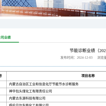
公司业绩
节能诊断业绩（202
发布时间：2024-12-03 浏览
号
项目名称
内蒙古自治区工业和信息化厅节能节水诊断服务
神华包头煤化工有限责任公司
内蒙古东源科技有限公司
呼伦贝尔东能化工有限公司