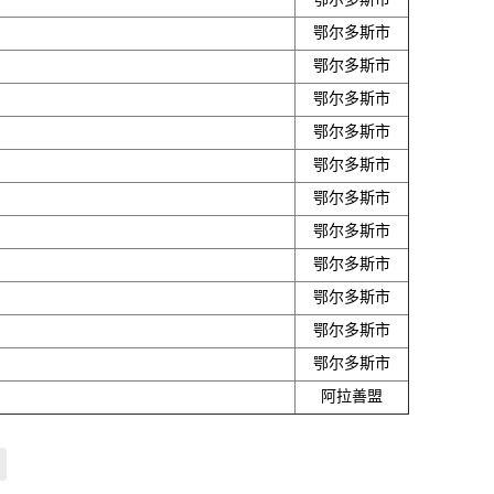
鄂尔多斯市
鄂尔多斯市
鄂尔多斯市
鄂尔多斯市
鄂尔多斯市
鄂尔多斯市
鄂尔多斯市
鄂尔多斯市
鄂尔多斯市
鄂尔多斯市
鄂尔多斯市
阿拉善盟