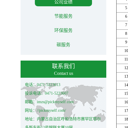
公司业绩
5
节能服务
6
7
环保服务
8
9
碳服务
1
11
联系我们
1
Contact us
1
电话：0471-5223613
1
投诉电话：0471-5223607
1
邮箱：imzs@pickmyself.com
1
网址：//pickmyself.com/
1
地址：内蒙古自治区呼和浩特市赛罕区鄂尔
1
多斯东街12号银联大厦10层
1