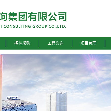
招标采购
工程咨询
项目管理