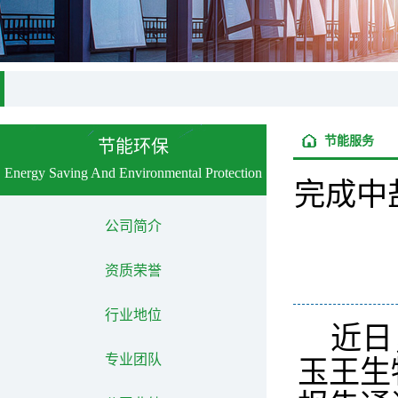
节能服务
节能环保
Energy Saving And Environmental Protection
完成中
公司简介
资质荣誉
行业地位
近日
专业团队
玉王生