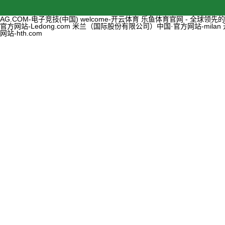
AG.COM-电子竞技(中国)
welcome-开云体育
乐鱼体育官网 - 全球领先
官方网站-Ledong.com
米兰（国际股份有限公司）中国·官方网站-milan
网站-hth.com