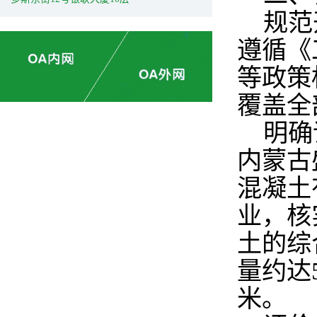
规范
遵循《
等政策
覆盖全
明确
内蒙古
混凝土
业，核
土的综
量约达
米。