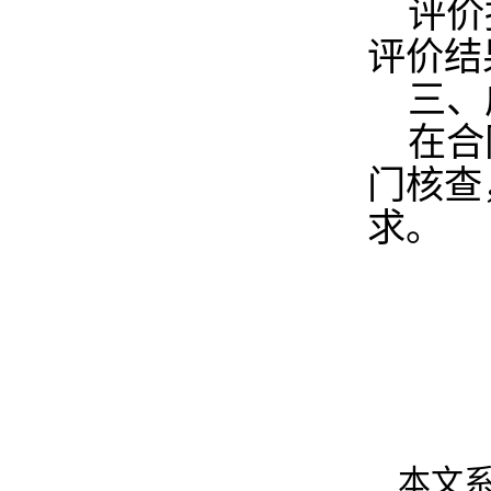
评价
评价结
三、
在合
门核查
求。
本文