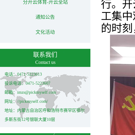
行。开
分开云体育-开云全站
工集中
通知公告
的时刻
文化活动
联系我们
Contact us
电话：0471-5223613
投诉电话：0471-5223607
邮箱：imzs@pickmyself.com
网址：//pickmyself.com/
地址：内蒙古自治区呼和浩特市赛罕区鄂尔
多斯东街12号银联大厦10层