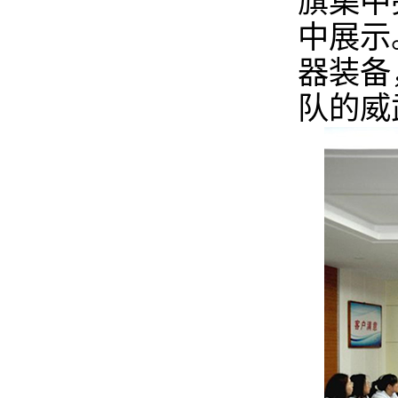
旗集中
中展示
器装备
队的威