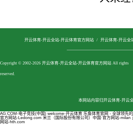
开云体育-开云全站-开云体育官方网站
/
开云体育-开云全
Copyright © 2002-2026 开云体育-开云全站-开云体育官方网站 All rights
reserved.
本网站内容归开云体育-开云
AG.COM-电子竞技(中国)
welcome-开云体育
乐鱼体育官网 - 全球领先
官方网站-Ledong.com
米兰（国际股份有限公司）中国·官方网站-milan
网站-hth.com