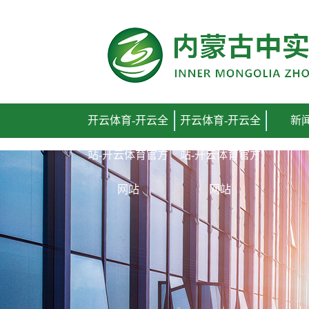
开云体育-开云全站
开云体育-开云全
开云体育-开云全
新
站-开云体育官方
站-开云体育官方
网站
网站