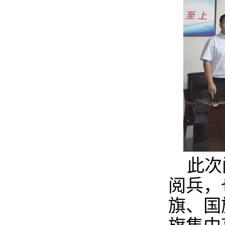
此次
阅兵，
旗、国