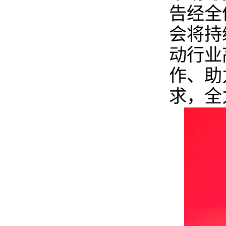
告经全
会将持
动行业
作、助
求，全